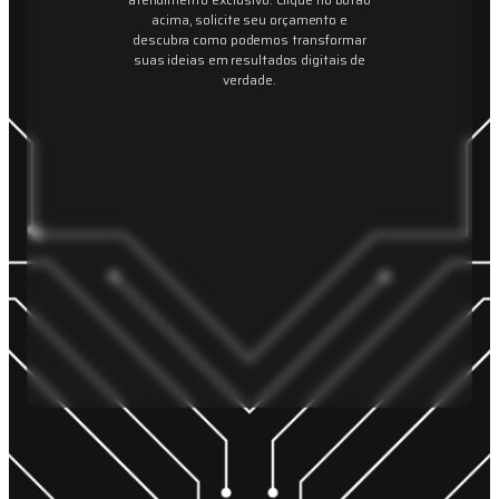
acima, solicite seu orçamento e
descubra como podemos transformar
suas ideias em resultados digitais de
verdade.